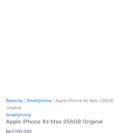
Beranda
/
Smartphone
/ Apple iPhone Xs Max 256GB
Original
Smartphone
Apple iPhone Xs Max 256GB Original
Rp
3.100.000