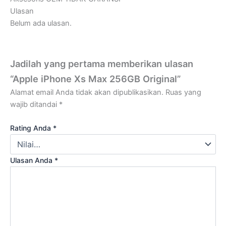
Ulasan
Belum ada ulasan.
Jadilah yang pertama memberikan ulasan
“Apple iPhone Xs Max 256GB Original”
Alamat email Anda tidak akan dipublikasikan.
Ruas yang
wajib ditandai
*
Rating Anda
*
Ulasan Anda
*