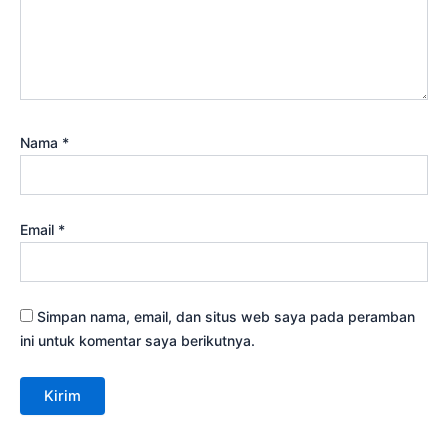
Nama
*
Email
*
Simpan nama, email, dan situs web saya pada peramban
ini untuk komentar saya berikutnya.