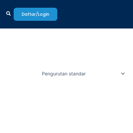
Daftar/Login